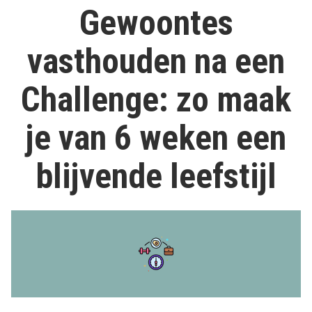
Gewoontes
vasthouden na een
Challenge: zo maak
je van 6 weken een
blijvende leefstijl