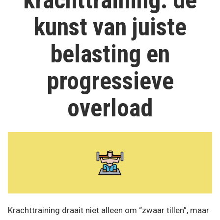
krachttraining: de
kunst van juiste
belasting en
progressieve
overload
Krachttraining draait niet alleen om “zwaar tillen”, maar