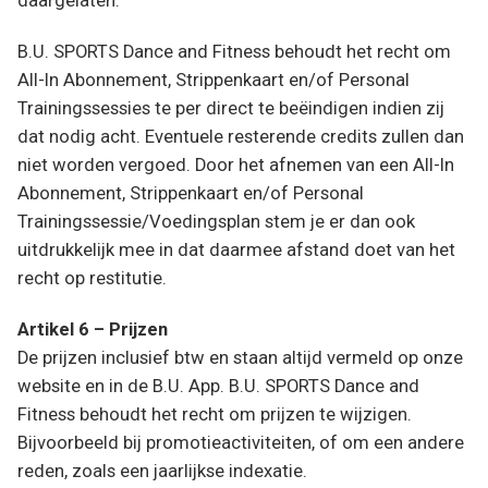
daargelaten.
B.U. SPORTS Dance and Fitness behoudt het recht om
All-In Abonnement, Strippenkaart en/of Personal
Trainingssessies te per direct te beëindigen indien zij
dat nodig acht. Eventuele resterende credits zullen dan
niet worden vergoed. Door het afnemen van een All-In
Abonnement, Strippenkaart en/of Personal
Trainingssessie/Voedingsplan stem je er dan ook
uitdrukkelijk mee in dat daarmee afstand doet van het
recht op restitutie.
Artikel 6 – Prijzen
De prijzen inclusief btw en staan altijd vermeld op onze
website en in de B.U. App. B.U. SPORTS Dance and
Fitness behoudt het recht om prijzen te wijzigen.
Bijvoorbeeld bij promotieactiviteiten, of om een andere
reden, zoals een jaarlijkse indexatie.