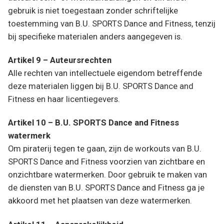
gebruik is niet toegestaan zonder schriftelijke
toestemming van B.U. SPORTS Dance and Fitness, tenzij
bij specifieke materialen anders aangegeven is.
Artikel 9 – Auteursrechten
Alle rechten van intellectuele eigendom betreffende
deze materialen liggen bij B.U. SPORTS Dance and
Fitness en haar licentiegevers.
Artikel 10 – B.U. SPORTS Dance and Fitness
watermerk
Om piraterij tegen te gaan, zijn de workouts van B.U.
SPORTS Dance and Fitness voorzien van zichtbare en
onzichtbare watermerken. Door gebruik te maken van
de diensten van B.U. SPORTS Dance and Fitness ga je
akkoord met het plaatsen van deze watermerken.