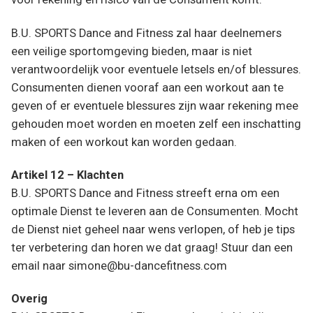
B.U. SPORTS Dance and Fitness zal haar deelnemers
een veilige sportomgeving bieden, maar is niet
verantwoordelijk voor eventuele letsels en/of blessures.
Consumenten dienen vooraf aan een workout aan te
geven of er eventuele blessures zijn waar rekening mee
gehouden moet worden en moeten zelf een inschatting
maken of een workout kan worden gedaan.
Artikel 12 – Klachten
B.U. SPORTS Dance and Fitness streeft erna om een
optimale Dienst te leveren aan de Consumenten. Mocht
de Dienst niet geheel naar wens verlopen, of heb je tips
ter verbetering dan horen we dat graag! Stuur dan een
email naar simone@bu-dancefitness.com
Overig