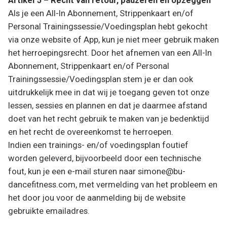
Artikel 5 – Recht van retour, pauzeren en opzeggen
Als je een All-In Abonnement, Strippenkaart en/of
Personal Trainingssessie/Voedingsplan hebt gekocht
via onze website of App, kun je niet meer gebruik maken
het herroepingsrecht. Door het afnemen van een All-In
Abonnement, Strippenkaart en/of Personal
Trainingssessie/Voedingsplan stem je er dan ook
uitdrukkelijk mee in dat wij je toegang geven tot onze
lessen, sessies en plannen en dat je daarmee afstand
doet van het recht gebruik te maken van je bedenktijd
en het recht de overeenkomst te herroepen.
Indien een trainings- en/of voedingsplan foutief
worden geleverd, bijvoorbeeld door een technische
fout, kun je een e-mail sturen naar simone@bu-
dancefitness.com, met vermelding van het probleem en
het door jou voor de aanmelding bij de website
gebruikte emailadres.