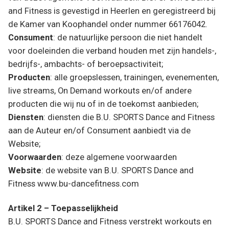
and Fitness is gevestigd in Heerlen en geregistreerd bij
de Kamer van Koophandel onder nummer 66176042.
Consument
: de natuurlijke persoon die niet handelt
voor doeleinden die verband houden met zijn handels-,
bedrijfs-, ambachts- of beroepsactiviteit;
Producten
: alle groepslessen, trainingen, evenementen,
live streams, On Demand workouts en/of andere
producten die wij nu of in de toekomst aanbieden;
Diensten
: diensten die B.U. SPORTS Dance and Fitness
aan de Auteur en/of Consument aanbiedt via de
Website;
Voorwaarden
: deze algemene voorwaarden
Website
: de website van B.U. SPORTS Dance and
Fitness www.bu-dancefitness.com
Artikel 2 – Toepasselijkheid
B.U. SPORTS Dance and Fitness verstrekt workouts en