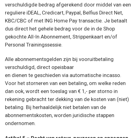
verschuldigde bedrag afgerekend door middel van een
reguliere iDEAL, Credicart, Paypal, Belfius Direct Net,
KBC/CBC of met ING Home Pay transactie. Je betaalt
dus direct het gehele bedrag voor de in de Shop
gekochte All-In Abonnement, Strippenkaart en/of
Personal Trainingssessie.
Alle abonnementsgelden zijn bij vooruitbetaling
verschuldigd, direct opeisbaar
en dienen te geschieden via automatische incasso.
Voor het storneren van een betaling, om welke reden
dan ook, wordt een toeslag van € 1,- per storno in
rekening gebracht ter dekking van de kosten van (niet)
betaling. Bij herhaaldelijk niet betalen van de
abonnementskosten, worden juridische stappen
ondernomen.