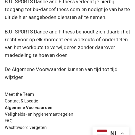
B.U. SPORTS Dance and Fitness verleent je hierbij
toegang tot bu-dancefitness.com en nodigt je van harte
uit de hier aangeboden diensten af te nemen.
B.U. SPORTS Dance and Fitness behoudt zich daarbij het
recht voor op elk moment een workouts of onderdelen
van het workouts te verwijderen zonder daarover
mededeling te hoeven doen.
De Algemene Voorwaarden kunnen van tijd tot tijd
wijzigen.
Meet the Team
Contact & Locatie
Algemene Voorwaarden
Veiligheids- en hygiënemaatregelen
FAQ
Wachtwoord vergeten
NL