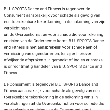
B.U. SPORTS Dance and Fitness is tegenover de
Consument aansprakelijk voor schade als gevolg van
een toerekenbare tekortkoming in de nakoming van zijn
verplichtingen
uit de Overeenkomst en voor schade die voor rekening
en risico van de Ondernemer komt. B.U. SPORTS Dance
and Fitness is niet aansprakelijk voor schade aan of
vermissing van eigendommen, tenzij er hierover
afwijkende afspraken zijn gemaakt of indien er sprake
is onrechtmatig handelen van B.U. SPORTS Dance and
Fitness.
De Consument is tegenover B.U. SPORTS Dance and
Fitness aansprakelijk voor schade als gevolg van een
toerekenbare tekortkoming in de nakoming van zijn
verplichtingen uit de Overeenkomst en voor schade die
voor rekening en risico van de Consument komt.