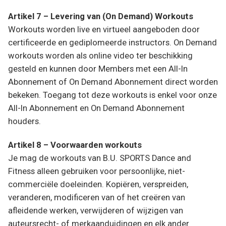
Artikel 7 – Levering van (On Demand) Workouts
Workouts worden live en virtueel aangeboden door
certificeerde en gediplomeerde instructors. On Demand
workouts worden als online video ter beschikking
gesteld en kunnen door Members met een All-In
Abonnement of On Demand Abonnement direct worden
bekeken. Toegang tot deze workouts is enkel voor onze
All-In Abonnement en On Demand Abonnement
houders.
Artikel 8 – Voorwaarden workouts
Je mag de workouts van B.U. SPORTS Dance and
Fitness alleen gebruiken voor persoonlijke, niet-
commerciële doeleinden. Kopiëren, verspreiden,
veranderen, modificeren van of het creëren van
afleidende werken, verwijderen of wijzigen van
auteursrecht- of merkaanduidingen en elk ander