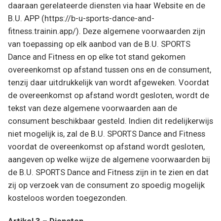
daaraan gerelateerde diensten via haar Website en de
B.U. APP (https://b-u-sports-dance-and-
fitness.trainin.app/). Deze algemene voorwaarden zijn
van toepassing op elk aanbod van de B.U. SPORTS
Dance and Fitness en op elke tot stand gekomen
overeenkomst op afstand tussen ons en de consument,
tenzij daar uitdrukkelijk van wordt afgeweken. Voordat
de overeenkomst op afstand wordt gesloten, wordt de
tekst van deze algemene voorwaarden aan de
consument beschikbaar gesteld. Indien dit redelijkerwijs
niet mogelijk is, zal de B.U. SPORTS Dance and Fitness
voordat de overeenkomst op afstand wordt gesloten,
aangeven op welke wijze de algemene voorwaarden bij
de B.U. SPORTS Dance and Fitness zijn in te zien en dat
zij op verzoek van de consument zo spoedig mogelijk
kosteloos worden toegezonden.