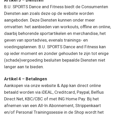
Artikel 3 – Diensten
B.U. SPORTS Dance and Fitness biedt de Consumenten
Diensten aan zoals deze op de website worden
aangeboden. Deze Diensten kunnen onder meer
omvatten: het aanbieden van workouts, offline en online,
daarbij behorende sportartikelen en merchandise, het
geven van sportadvies, evenals trainings- en
voedingsplannen. B.U. SPORTS Dance and Fitness kan
op ieder moment en zonder gehouden te zijn tot enige
(schade)vergoeding besluiten bepaalde Diensten niet
langer aan te bieden.
Artikel 4 – Betalingen
Aankopen via onze website & App kan direct online
betaald worden via iDEAL, Creditcard, Paypal, Belfius
Direct Net, KBC/CBC of met ING Home Pay. Bij het
afnemen van een All-In Abonnement, Strippenkaart
en/of Personal Trainingssessie in de Shop wordt het