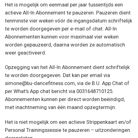
Het is mogelijk om eenmaal per jaar tussentijds een
actieve All-In Abonnement te pauzeren. Pauzeren dient
tenminste vier weken vóór de ingangsdatum schriftelijk
te worden doorgegeven per e-mail of chat. All-In
Abonnementen kunnen voor maximaal vier weken
worden gepauzeerd, daarna worden ze automatisch
weer geactiveerd.
Opzegging van het All-In Abonnement dient schriftelijk
te worden doorgegeven. Dat kan per email via
simone@bu-dancefitness.com, via de B.U. App Chat of
per What’s App chat bericht via 0031648710125.
Abonnementen kunnen per direct worden beëindigd,
met inachtneming van één maand opzegtermijn.
Het is niet mogelijk om een actieve Strippenkaart en/of
Personal Trainingssessie te pauzeren – uitzonderingen