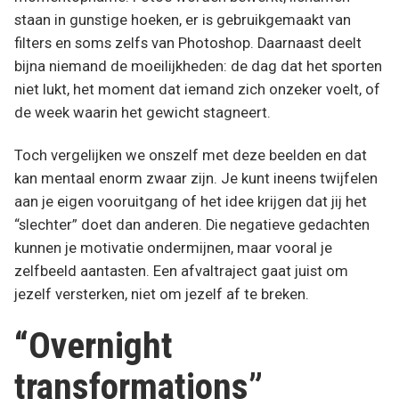
staan in gunstige hoeken, er is gebruikgemaakt van
filters en soms zelfs van Photoshop. Daarnaast deelt
bijna niemand de moeilijkheden: de dag dat het sporten
niet lukt, het moment dat iemand zich onzeker voelt, of
de week waarin het gewicht stagneert.
Toch vergelijken we onszelf met deze beelden en dat
kan mentaal enorm zwaar zijn. Je kunt ineens twijfelen
aan je eigen vooruitgang of het idee krijgen dat jij het
“slechter” doet dan anderen. Die negatieve gedachten
kunnen je motivatie ondermijnen, maar vooral je
zelfbeeld aantasten. Een afvaltraject gaat juist om
jezelf versterken, niet om jezelf af te breken.
“Overnight
transformations”