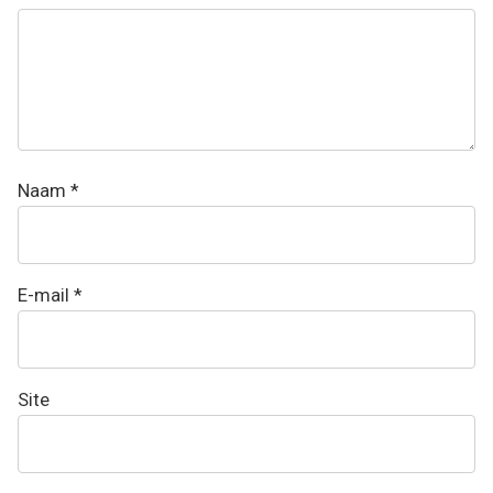
Naam
*
E-mail
*
Site