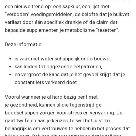
een nieuwe trend op: een sapkuur, een lijst met
“verboden” voedingsmiddelen, de belofte dat je buikvet
verliest door één specifiek drankje of de claim dat
bepaalde supplementen je metabolisme “resetten”.
Deze informatie:
is vaak niet wetenschappelijk onderbouwd,
kan leiden tot ongezonde eetpatronen,
en vergroot de kans dat je het gevoel krijgt dat je
constant iets verkeerd doet.
Vooral wanneer je al hard bezig bent met
je gezondheid, kunnen al die tegenstrijdige
boodschappen zorgen voor stress en verwarring. Je
gaat twijfelen aan je keuzes, terwijl het juist zo
belangrijk is om vertrouwen te hebben in het proces dat