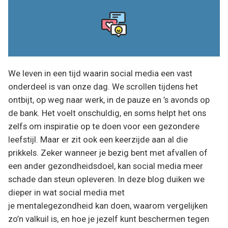
We leven in een tijd waarin social media een vast
onderdeel is van onze dag. We scrollen tijdens het
ontbijt, op weg naar werk, in de pauze en ’s avonds op
de bank. Het voelt onschuldig, en soms helpt het ons
zelfs om inspiratie op te doen voor een gezondere
leefstijl. Maar er zit ook een keerzijde aan al die
prikkels. Zeker wanneer je bezig bent met afvallen of
een ander gezondheidsdoel, kan social media meer
schade dan steun opleveren. In deze blog duiken we
dieper in wat social media met
je mentalegezondheid kan doen, waarom vergelijken
zo’n valkuil is, en hoe je jezelf kunt beschermen tegen