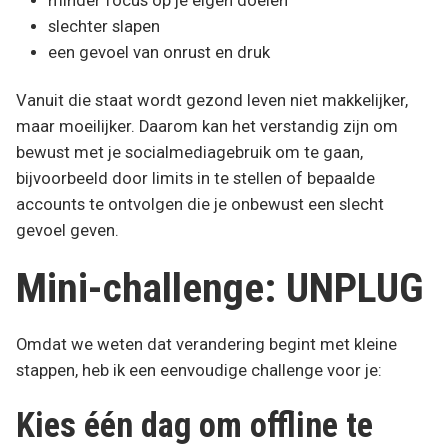
minder focus op je eigen doelen
slechter slapen
een gevoel van onrust en druk
Vanuit die staat wordt gezond leven niet makkelijker,
maar moeilijker. Daarom kan het verstandig zijn om
bewust met je socialmediagebruik om te gaan,
bijvoorbeeld door limits in te stellen of bepaalde
accounts te ontvolgen die je onbewust een slecht
gevoel geven.
Mini-challenge: UNPLUG
Omdat we weten dat verandering begint met kleine
stappen, heb ik een eenvoudige challenge voor je:
Kies één dag om offline te