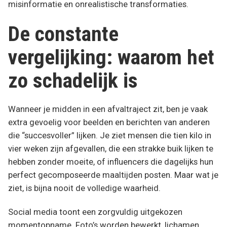
misinformatie en onrealistische transformaties.
De constante
vergelijking: waarom het
zo schadelijk is
Wanneer je midden in een afvaltraject zit, ben je vaak
extra gevoelig voor beelden en berichten van anderen
die “succesvoller” lijken. Je ziet mensen die tien kilo in
vier weken zijn afgevallen, die een strakke buik lijken te
hebben zonder moeite, of influencers die dagelijks hun
perfect gecomposeerde maaltijden posten. Maar wat je
ziet, is bijna nooit de volledige waarheid.
Social media toont een zorgvuldig uitgekozen
momentopname. Foto’s worden bewerkt, lichamen