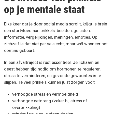
op je mentale staat
Elke keer dat je door social media scrollt, krijgt je brein
een stortvloed aan prikkels: beelden, geluiden,
informatie, vergelijkingen, meningen, emoties. Op
zichzelf is dat niet per se slecht, maar wél wanneer het
continu gebeurt.
In een afvaltraject is rust essentieel. Je lichaam en
geest hebben tijd nodig om hormonen te reguleren,
stress te verminderen, en gezonde gewoontes in te
slijpen. Te veel prikkels kunnen juist zorgen voor:
verhoogde stress en vermoeidheid
verhoogde eetdrang (zeker bij stress of
overprikkeling)