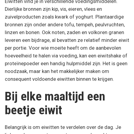
Eiwitten vind je in verschillende voedingsmiddelen.
Dierlijke bronnen zijn kip, vis, eieren, vlees en
zuivelproducten zoals kwark of yoghurt. Plantaardige
bronnen zijn onder andere tofu, tempeh, peulvruchten,
linzen en bonen. Ook noten, zaden en volkoren granen
leveren een bijdrage, al bevatten ze relatief minder eiwit
per portie. Voor wie moeite heeft om de aanbevolen
hoeveelheid te halen via voeding, kan een eiwitshake of
proteïnepoeder een handig hulpmiddel zijn. Het is geen
noodzaak, maar kan het makkelijker maken om
consequent voldoende eiwitten binnen te krijgen.
Bij elke maaltijd een
beetje eiwit
Belangrijk is om eiwitten te verdelen over de dag. Je