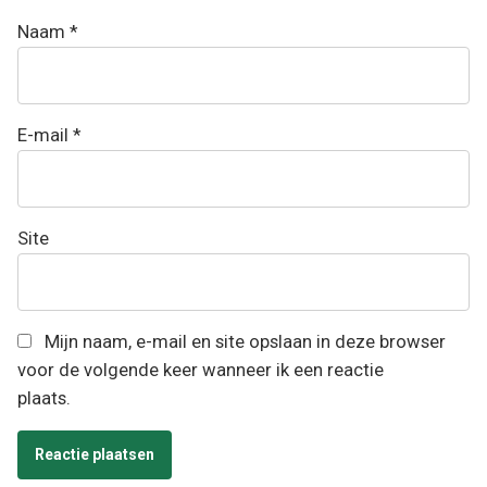
Naam
*
E-mail
*
Site
Mijn naam, e-mail en site opslaan in deze browser
voor de volgende keer wanneer ik een reactie
plaats.