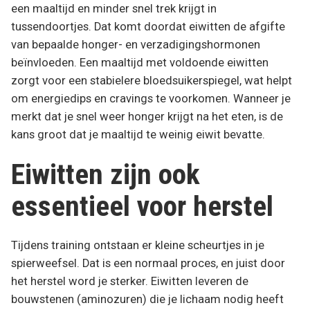
een maaltijd en minder snel trek krijgt in
tussendoortjes. Dat komt doordat eiwitten de afgifte
van bepaalde honger- en verzadigingshormonen
beïnvloeden. Een maaltijd met voldoende eiwitten
zorgt voor een stabielere bloedsuikerspiegel, wat helpt
om energiedips en cravings te voorkomen. Wanneer je
merkt dat je snel weer honger krijgt na het eten, is de
kans groot dat je maaltijd te weinig eiwit bevatte.
Eiwitten zijn ook
essentieel voor herstel
Tijdens training ontstaan er kleine scheurtjes in je
spierweefsel. Dat is een normaal proces, en juist door
het herstel word je sterker. Eiwitten leveren de
bouwstenen (aminozuren) die je lichaam nodig heeft