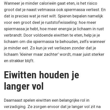
Wanneer je minder calorieën gaat eten, is het risico
groot dat je naast vetmassa ook spiermassa verliest. En
dat is precies wat je niet wilt. Spieren bepalen namelijk
voor een groot deel je ruststofwisseling: hoe meer
spiermassa je hebt, hoe meer energie je lichaam in rust
verbrandt. Door voldoende eiwitten te eten, help je je
lichaam om die spiermassa te behouden, zelfs wanneer
je minder eet. Zo kun je vet verliezen zonder dat je
lichaam ‘kleiner maar zachter’ wordt, maar juist sterker
en strakker blijft.
Eiwitten houden je
langer vol
Daarnaast spelen eiwitten een belangrijke rol in
verzadiging. Ze zorgen ervoor dat je langer vol zit na