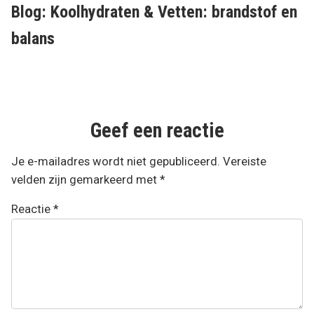
post:
Blog: Koolhydraten & Vetten: brandstof en
balans
Geef een reactie
Je e-mailadres wordt niet gepubliceerd.
Vereiste
velden zijn gemarkeerd met
*
Reactie
*