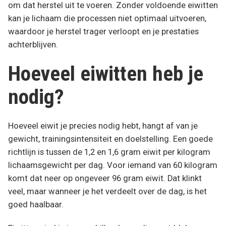
om dat herstel uit te voeren. Zonder voldoende eiwitten
kan je lichaam die processen niet optimaal uitvoeren,
waardoor je herstel trager verloopt en je prestaties
achterblijven.
Hoeveel eiwitten heb je
nodig?
Hoeveel eiwit je precies nodig hebt, hangt af van je
gewicht, trainingsintensiteit en doelstelling. Een goede
richtlijn is tussen de 1,2 en 1,6 gram eiwit per kilogram
lichaamsgewicht per dag. Voor iemand van 60 kilogram
komt dat neer op ongeveer 96 gram eiwit. Dat klinkt
veel, maar wanneer je het verdeelt over de dag, is het
goed haalbaar.