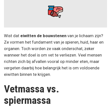
Wist dat
eiwitten de bouwstenen
van je lichaam zijn?
Ze vormen het fundament van je spieren, huid, haar en
organen. Toch worden ze vaak onderschat, zeker
wanneer het doel is om vet te verliezen. Veel mensen
richten zich bij afvallen vooral op minder eten, maar
vergeten daarbij hoe belangrijk het is om voldoende
eiwitten binnen te krijgen.
Vetmassa vs.
spiermassa