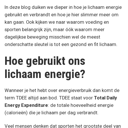
In deze blog duiken we dieper in hoe je lichaam energie
gebruikt en verbrandt en hoe je hier slimmer meer om
kan gaan. Ook kijken we naar waarom voeding en
sporten belangrijk zijn, maar óók waarom meer
dagelijkse beweging misschien wel de meest
onderschatte sleutel is tot een gezond en fit lichaam.
Hoe gebruikt ons
lichaam energie?
Wanneer je het hebt over energieverbruik dan komt de
term TDEE altijd aan bod. TDEE staat voor
Total Daily
Energy Expenditure
: de totale hoeveelheid energie
(calorieën) die je lichaam per dag verbrandt.
Veel mensen denken dat sporten het grootste deel van