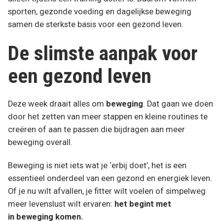
sporten, gezonde voeding en dagelijkse beweging
samen de sterkste basis voor een gezond leven.
De slimste aanpak voor
een gezond leven
Deze week draait alles om
beweging
. Dat gaan we doen
door het zetten van meer stappen en kleine routines te
creëren of aan te passen die bijdragen aan meer
beweging overall.
Beweging is niet iets wat je ‘erbij doet’, het is een
essentieel onderdeel van een gezond en energiek leven.
Of je nu wilt afvallen, je fitter wilt voelen of simpelweg
meer levenslust wilt ervaren:
het begint met
in beweging komen.