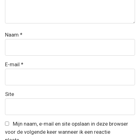
Naam
*
E-mail
*
Site
Mijn naam, e-mail en site opslaan in deze browser
voor de volgende keer wanneer ik een reactie