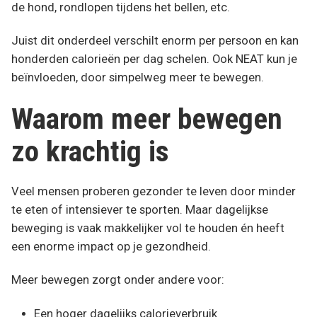
de hond, rondlopen tijdens het bellen, etc.
Juist dit onderdeel verschilt enorm per persoon en kan
honderden calorieën per dag schelen. Ook NEAT kun je
beïnvloeden, door simpelweg meer te bewegen.
Waarom meer bewegen
zo krachtig is
Veel mensen proberen gezonder te leven door minder
te eten of intensiever te sporten. Maar dagelijkse
beweging is vaak makkelijker vol te houden én heeft
een enorme impact op je gezondheid.
Meer bewegen zorgt onder andere voor:
Een hoger dagelijks calorieverbruik