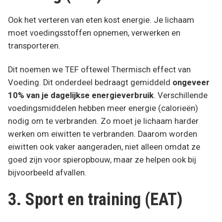
Ook het verteren van eten kost energie. Je lichaam
moet voedingsstoffen opnemen, verwerken en
transporteren.
Dit noemen we TEF oftewel Thermisch effect van
Voeding. Dit onderdeel bedraagt gemiddeld
ongeveer
10% van je dagelijkse energieverbruik
. Verschillende
voedingsmiddelen hebben meer energie (calorieën)
nodig om te verbranden. Zo moet je lichaam harder
werken om eiwitten te verbranden. Daarom worden
eiwitten ook vaker aangeraden, niet alleen omdat ze
goed zijn voor spieropbouw, maar ze helpen ook bij
bijvoorbeeld afvallen.
3. Sport en training (EAT)