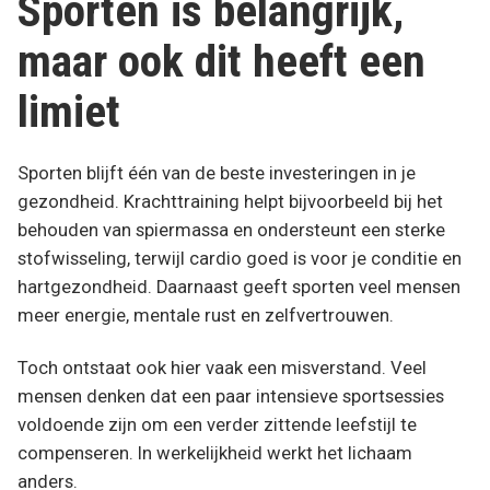
Sporten is belangrijk,
maar ook dit heeft een
limiet
Sporten blijft één van de beste investeringen in je
gezondheid. Krachttraining helpt bijvoorbeeld bij het
behouden van spiermassa en ondersteunt een sterke
stofwisseling, terwijl cardio goed is voor je conditie en
hartgezondheid. Daarnaast geeft sporten veel mensen
meer energie, mentale rust en zelfvertrouwen.
Toch ontstaat ook hier vaak een misverstand. Veel
mensen denken dat een paar intensieve sportsessies
voldoende zijn om een verder zittende leefstijl te
compenseren. In werkelijkheid werkt het lichaam
anders.