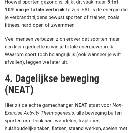
Hoewel sporten gezond is, blijkt dit vaak maar
5 tot
10% van je totale verbruik
te zijn. EAT is de energie die
je verbrandt tijdens bewust sporten of trainen, zoals
fitness, hardlopen of zwemmen.
Veel mensen verbazen zich erover dat sporten maar
een klein gedeelte is van je totale energieverbruik.
Waarom sport toch belangrijk is (ook wanneer je wilt
afvallen), leggen we later uit.
4. Dagelijkse beweging
(NEAT)
Hier zit de echte gamechanger.
NEAT
staat voor
Non-
Exercise Activity Thermogenesis
: alle beweging buiten
sporten om. Denk aan: wandelen, traplopen,
huishoudelijke taken, fietsen, staand werken, spelen met