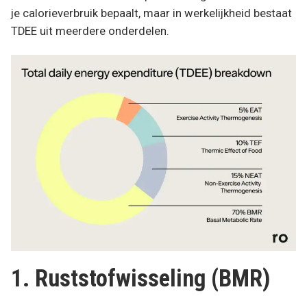
je calorieverbruik bepaalt, maar in werkelijkheid bestaat
TDEE uit meerdere onderdelen.
1. Ruststofwisseling (BMR)