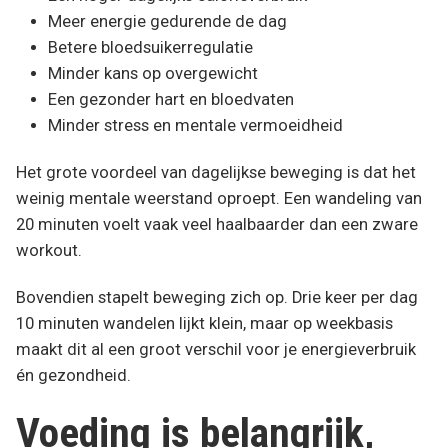
Meer energie gedurende de dag
Betere bloedsuikerregulatie
Minder kans op overgewicht
Een gezonder hart en bloedvaten
Minder stress en mentale vermoeidheid
Het grote voordeel van dagelijkse beweging is dat het
weinig mentale weerstand oproept. Een wandeling van
20 minuten voelt vaak veel haalbaarder dan een zware
workout.
Bovendien stapelt beweging zich op. Drie keer per dag
10 minuten wandelen lijkt klein, maar op weekbasis
maakt dit al een groot verschil voor je energieverbruik
én gezondheid.
Voeding is belangrijk,