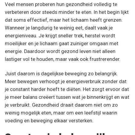
Veel mensen proberen hun gezondheid volledig te
verbeteren door steeds minder te eten. In het begin lijkt
dat soms effectief, maar het lichaam heeft grenzen.
Wanneer je langdurig te weinig eet, daalt vaak je
energieniveau. Je krijgt sneller trek, herstel wordt
moeilijker en je lichaam gaat zuiniger omgaan met
energie. Daardoor wordt gezond leven niet alleen
lastiger vol te houden, maar vaak ook frustrerender.
Juist daarom is dagelijkse beweging zo belangrijk.
Meer bewegen verhoogt je energieverbruik zonder dat
je constant harder hoeft te diëten. Het zorgt ervoor dat
je meer balans creëert tussen wat je binnenkrijgt en wat
je verbruikt. Gezondheid draait daarom niet om zo
weinig mogelijk eten, maar om een leefstijl waarin
voeding en beweging elkaar versterken.