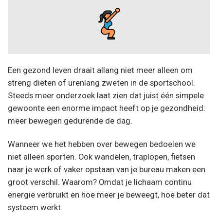
Een gezond leven draait allang niet meer alleen om
streng diëten of urenlang zweten in de sportschool.
Steeds meer onderzoek laat zien dat juist één simpele
gewoonte een enorme impact heeft op je gezondheid:
meer bewegen gedurende de dag.
Wanneer we het hebben over bewegen bedoelen we
niet alleen sporten. Ook wandelen, traplopen, fietsen
naar je werk of vaker opstaan van je bureau maken een
groot verschil. Waarom? Omdat je lichaam continu
energie verbruikt en hoe meer je beweegt, hoe beter dat
systeem werkt.